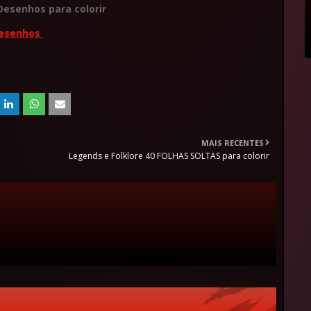
Desenhos para colorir
esenhos
MAIS RECENTES
Legends e Folklore 40 FOLHAS SOLTAS para colorir