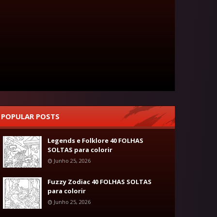
POPULAR POSTS
Legends e Folklore 40 FOLHAS
SOLTAS para colorir
Junho 25, 2026
Fuzzy Zodiac 40 FOLHAS SOLTAS
para colorir
Junho 25, 2026