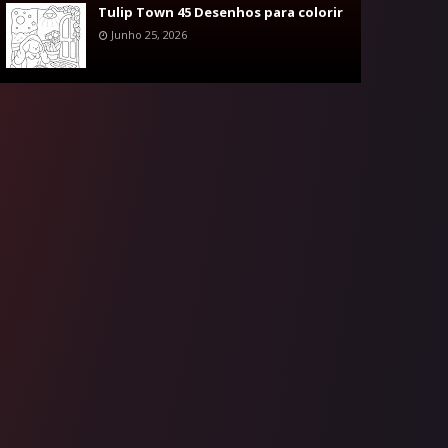
Tulip Town 45 Desenhos para colorir
Junho 25, 2026