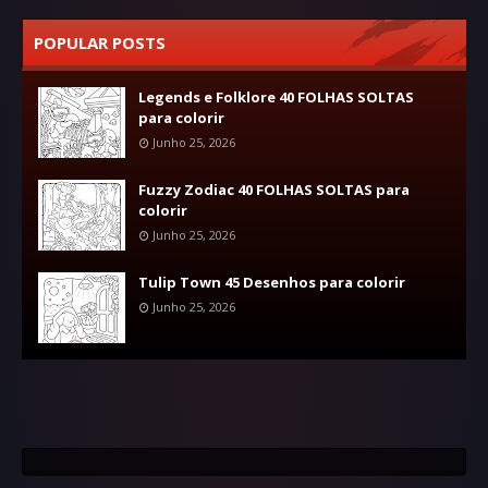
POPULAR POSTS
Legends e Folklore 40 FOLHAS SOLTAS
para colorir
Junho 25, 2026
Fuzzy Zodiac 40 FOLHAS SOLTAS para
colorir
Junho 25, 2026
Tulip Town 45 Desenhos para colorir
Junho 25, 2026