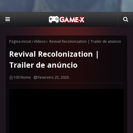
Página inicial
Vídeos
Revival Recolonization | Trailer de anúncio
Revival Recolonization |
Trailer de anúncio
100 Nome
Fevereiro 25, 2026