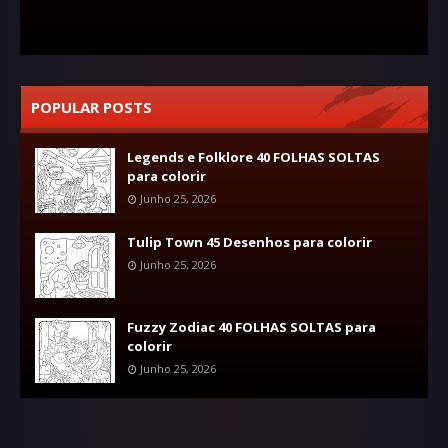
POPULAR POSTS
Legends e Folklore 40 FOLHAS SOLTAS
para colorir
Junho 25, 2026
Tulip Town 45 Desenhos para colorir
Junho 25, 2026
Fuzzy Zodiac 40 FOLHAS SOLTAS para
colorir
Junho 25, 2026