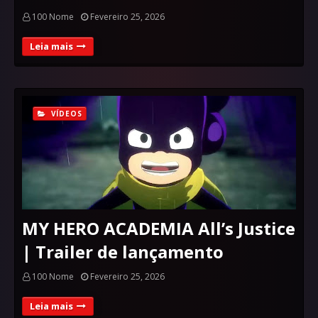
100 Nome
Fevereiro 25, 2026
Leia mais
VÍDEOS
MY HERO ACADEMIA All’s Justice
| Trailer de lançamento
100 Nome
Fevereiro 25, 2026
Leia mais