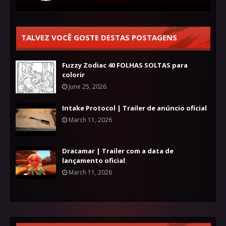
TALVEZ VOCÊ GOSTE DESTAS POSTAGENS
Fuzzy Zodiac 40 FOLHAS SOLTAS para
colorir
June 25, 2026
Intake Protocol | Trailer de anúncio oficial
March 11, 2026
Dracamar | Trailer com a data de
lançamento oficial
March 11, 2026