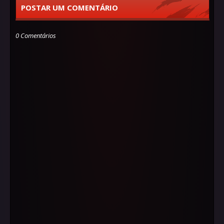
POSTAR UM COMENTÁRIO
0 Comentários