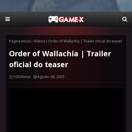
Página inicial
Vídeos
Order of Wallachia | Trailer oficial do teaser
Order of Wallachia | Trailer
oficial do teaser
100 Nome
Agosto 08, 2025