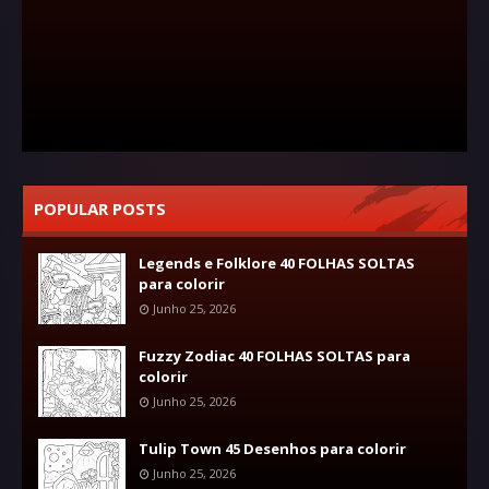
POPULAR POSTS
Legends e Folklore 40 FOLHAS SOLTAS
para colorir
Junho 25, 2026
Fuzzy Zodiac 40 FOLHAS SOLTAS para
colorir
Junho 25, 2026
Tulip Town 45 Desenhos para colorir
Junho 25, 2026