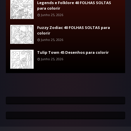
Legends e Folklore 40 FOLHAS SOLTAS
para colorir
Junho 25, 2026
Fuzzy Zodiac 40 FOLHAS SOLTAS para
colorir
Junho 25, 2026
Tulip Town 45 Desenhos para colorir
Junho 25, 2026