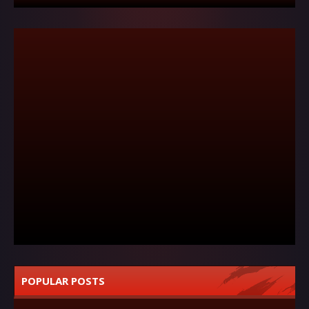
POPULAR POSTS